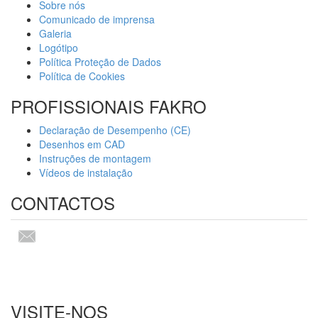
Sobre nós
Comunicado de imprensa
Galeria
Logótipo
Política Proteção de Dados
Política de Cookies
PROFISSIONAIS FAKRO
Declaração de Desempenho (CE)
Desenhos em CAD
Instruções de montagem
Vídeos de instalação
CONTACTOS
VISITE-NOS