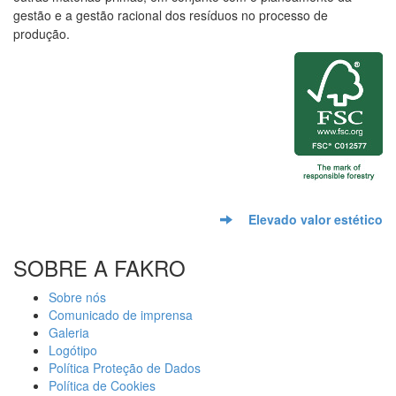
gestão e a gestão racional dos resíduos no processo de
produção.
Elevado valor estético
SOBRE A FAKRO
Sobre nós
Comunicado de imprensa
Galeria
Logótipo
Política Proteção de Dados
Política de Cookies