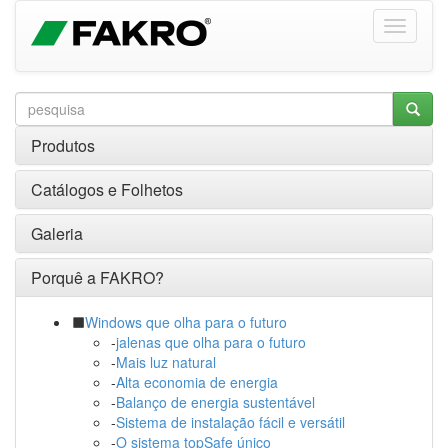
Produtos
Catálogos e Folhetos
Galeria
Porquê a FAKRO?
Windows que olha para o futuro
-
jalenas que olha para o futuro
-
Mais luz natural
-
Alta economia de energia
-
Balanço de energia sustentável
-
Sistema de instalação fácil e versátil
-
O sistema topSafe único