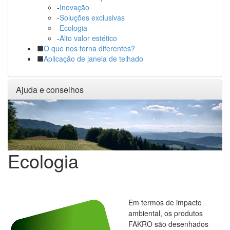
-
Inovação
-
Soluções exclusivas
-
Ecologia
-
Alto valor estético
O que nos torna diferentes?
Aplicação de janela de telhado
Ajuda e conselhos
Ecologia
Em termos de impacto
ambiental, os produtos
FAKRO são desenhados