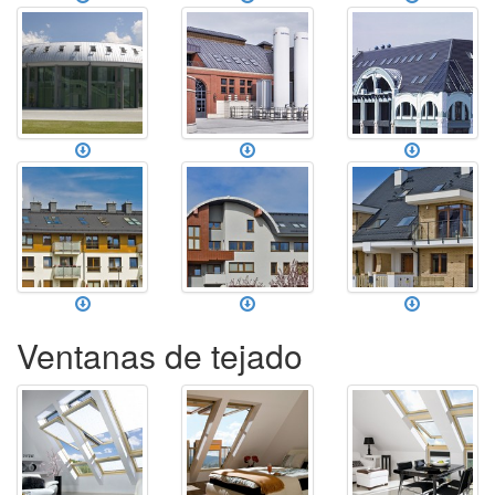
Ventanas de tejado