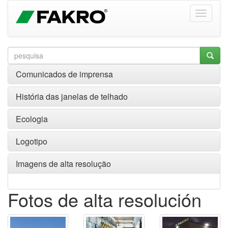
Comunicados de imprensa
História das janelas de telhado
Ecologia
Logotipo
Imagens de alta resolução
Fotos de alta resolución