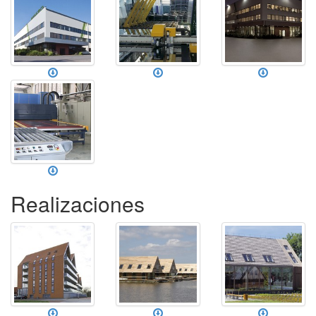
Realizaciones