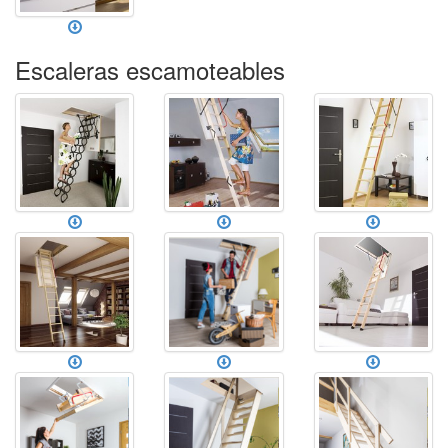
Escaleras escamoteables