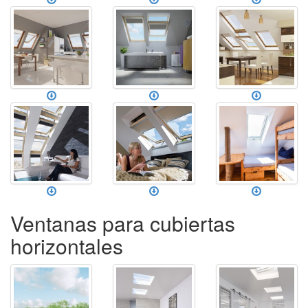
Ventanas para cubiertas
horizontales