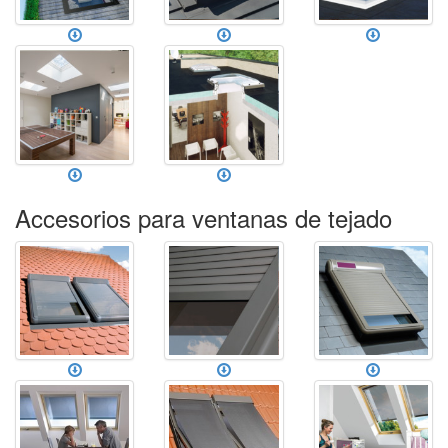
Accesorios para ventanas de tejado