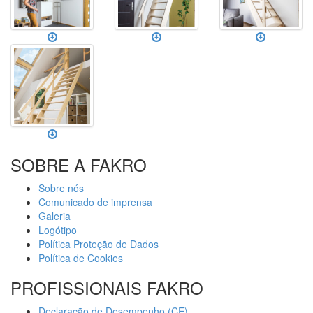
SOBRE A FAKRO
Sobre nós
Comunicado de imprensa
Galeria
Logótipo
Política Proteção de Dados
Política de Cookies
PROFISSIONAIS FAKRO
Declaração de Desempenho (CE)