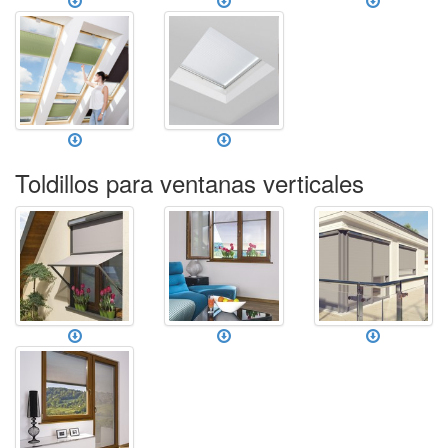
Toldillos para ventanas verticales