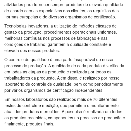
atividades para fornecer sempre produtos de elevada qualidade
de acordo com as expectativas dos clientes, os requisitos das
normas europeias e de diversos organismos de certificação.
Tecnologias inovadoras, a utilização de métodos eficazes de
gestão da produção, procedimentos operacionais uniformes,
melhorias contínuas nos processos de fabricação e nas
condições de trabalho, garantem a qualidade constante e
elevada dos nossos produtos.
O controle de qualidade é uma parte inseparável do nosso
processo de produção. A qualidade de cada produto é verificada
em todas as etapas da produção e realizada por todos os
trabalhadores da produção. Além disso, é realizado por nosso
laboratório de controle de qualidade, bem como periodicamente
por vários organismos de certificação independentes.
Em nossos laboratórios são realizados mais de 70 diferentes
testes de controle e medição, que permitem o monitoramento
atual dos produtos oferecidos. A pesquisa é realizada em todos
os produtos recebidos, componentes no processo de produção e,
finalmente, produtos finais.