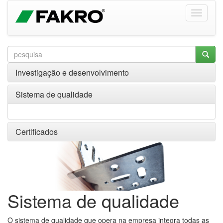
Investigação e desenvolvimento
Sistema de qualidade
Certificados
Sistema de qualidade
O sistema de qualidade que opera na empresa integra todas as