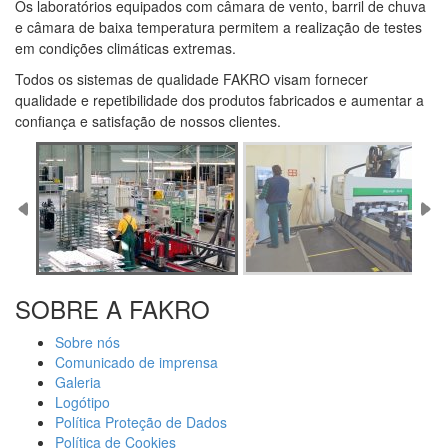
Os laboratórios equipados com câmara de vento, barril de chuva
e câmara de baixa temperatura permitem a realização de testes
em condições climáticas extremas.
Todos os sistemas de qualidade FAKRO visam fornecer
qualidade e repetibilidade dos produtos fabricados e aumentar a
confiança e satisfação de nossos clientes.
SOBRE A FAKRO
Sobre nós
Comunicado de imprensa
Galeria
Logótipo
Política Proteção de Dados
Política de Cookies