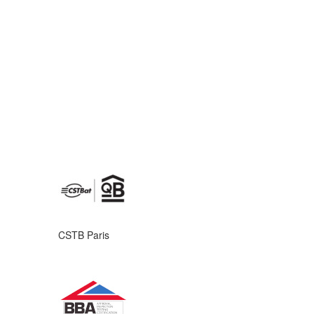
CSTB Paris